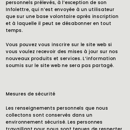
personnels prélevés, à l’exception de son
Infolettre, qui n’est envoyée à un utilisateur
que sur une base volontaire après inscription
et à laquelle il peut se désabonner en tout
temps.
Vous pouvez vous inscrire sur le site web si
vous voulez recevoir des mises à jour sur nos
nouveaux produits et services. L’information
soumis sur le site web ne sera pas partagé.
Mesures de sécurité
Les renseignements personnels que nous
collectons sont conservés dans un
environnement sécurisé. Les personnes
travaillant pour nous sont tenues de respecter