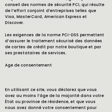
conseil des normes de sécurité PCI, qui résulte
de l’effort conjoint d’entreprises telles que
Visa, MasterCard, American Express et
Discover.
Les exigences de la norme PCI-DSS permettent
d’assurer le traitement sécurisé des données
de cartes de crédit par notre boutique et par
ses prestataires de services.
Age de consentement
En utilisant ce site, vous déclarez que vous
avez au moins l’âge de la majorité dans votre
État ou province de résidence, et que vous
nous avez donné votre consentement pour