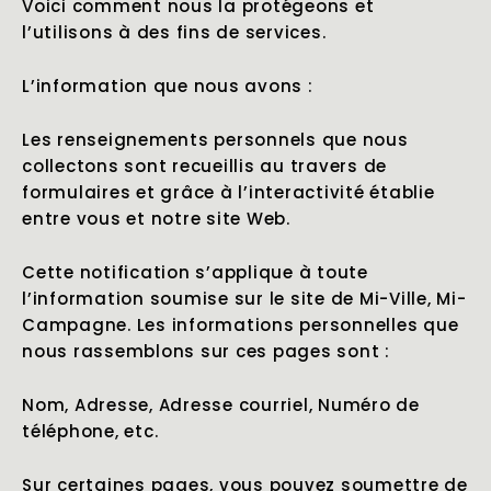
Voici comment nous la protégeons et
l’utilisons à des fins de services.
L’information que nous avons :
Les renseignements personnels que nous
collectons sont recueillis au travers de
formulaires et grâce à l’interactivité établie
entre vous et notre site Web.
Cette notification s’applique à toute
l’information soumise sur le site de Mi-Ville, Mi-
Campagne. Les informations personnelles que
nous rassemblons sur ces pages sont :
Nom, Adresse, Adresse courriel, Numéro de
téléphone, etc.
Sur certaines pages, vous pouvez soumettre de