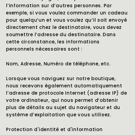
l’information sur d’autres personnes. Par
exemple, si vous voulez commander un cadeau
pour quelqu’un et vous voulez qu’il soit envoyé
directement chez le destinataire, vous devez
soumettre l’adresse du destinataire. Dans
cette circonstance, les informations
personnels nécessaires sont :
Nom, Adresse, Numéro de téléphone, etc.
Lorsque vous naviguez sur notre boutique,
nous recevons également automatiquement
l’adresse de protocole Internet (adresse IP) de
votre ordinateur, qui nous permet d’obtenir
plus de détails au sujet du navigateur et du
système d’exploitation que vous utilisez.
Protection d'identité et d'information