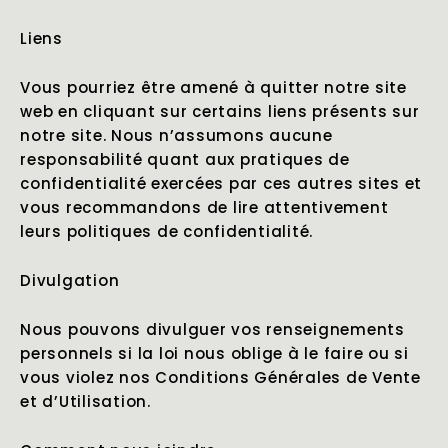
Liens
Vous pourriez être amené à quitter notre site
web en cliquant sur certains liens présents sur
notre site. Nous n’assumons aucune
responsabilité quant aux pratiques de
confidentialité exercées par ces autres sites et
vous recommandons de lire attentivement
leurs politiques de confidentialité.
Divulgation
Nous pouvons divulguer vos renseignements
personnels si la loi nous oblige à le faire ou si
vous violez nos Conditions Générales de Vente
et d’Utilisation.