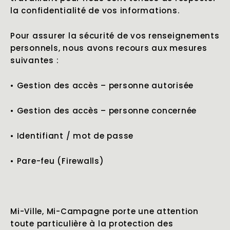
la confidentialité de vos informations.
Pour assurer la sécurité de vos renseignements
personnels, nous avons recours aux mesures
suivantes :
•
Gestion des accès – personne autorisée
•
Gestion des accès – personne concernée
•
Identifiant / mot de passe
•
Pare-feu (Firewalls)
Mi-Ville, Mi-Campagne porte une attention
toute particulière à la protection des