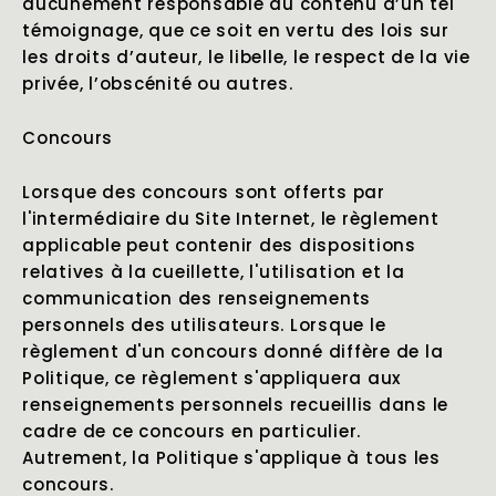
aucunement responsable du contenu d’un tel
témoignage, que ce soit en vertu des lois sur
les droits d’auteur, le libelle, le respect de la vie
privée, l’obscénité ou autres.
Concours
Lorsque des concours sont offerts par
l'intermédiaire du Site Internet, le règlement
applicable peut contenir des dispositions
relatives à la cueillette, l'utilisation et la
communication des renseignements
personnels des utilisateurs. Lorsque le
règlement d'un concours donné diffère de la
Politique, ce règlement s'appliquera aux
renseignements personnels recueillis dans le
cadre de ce concours en particulier.
Autrement, la Politique s'applique à tous les
concours.