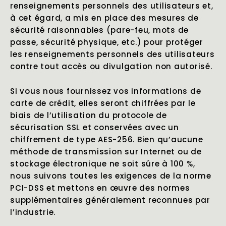
renseignements personnels des utilisateurs et,
à cet égard, a mis en place des mesures de
sécurité raisonnables (pare-feu, mots de
passe, sécurité physique, etc.) pour protéger
les renseignements personnels des utilisateurs
contre tout accès ou divulgation non autorisé.
Si vous nous fournissez vos informations de
carte de crédit, elles seront chiffrées par le
biais de l’utilisation du protocole de
sécurisation SSL et conservées avec un
chiffrement de type AES-256. Bien qu’aucune
méthode de transmission sur Internet ou de
stockage électronique ne soit sûre à 100 %,
nous suivons toutes les exigences de la norme
PCI-DSS et mettons en œuvre des normes
supplémentaires généralement reconnues par
l’industrie.