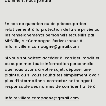
Comment nous joindre
En cas de question ou de préoccupation
relativement à la protection de la vie privée ou
les renseignements personnels recueillis par
Mi-Ville, Mi-Campagne, écrivez-nous à
info.mivillemicampagne@gmail.com
Si vous souhaitez: accéder à, corriger, modifier
ou supprimer toute information personnelle
que nous avons à votre sujet, déposer une
plainte, ou si vous souhaitez simplement avoir
plus d’informations, contactez notre agent
responsable des normes de confidentialité à
info.mivillemicampagne@gmail.com