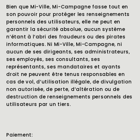
Bien que Mi-Ville, Mi-Campagne fasse tout en
son pouvoir pour protéger les renseignements
personnels des utilisateurs, elle ne peut en
garantir la sécurité absolue, aucun système
n’étant à l’abri des fraudeurs ou des pirates
informatiques. Ni Mi-Ville, Mi-Campagne, ni
aucun de ses dirigeants, ses administrateurs,
ses employés, ses consultants, ses
représentants, ses mandataires et ayants
droit ne peuvent être tenus responsables en
cas de vol, d’utilisation illégale, de divulgation
non autorisée, de perte, d’altération ou de
destruction de renseignements personnels des
utilisateurs par un tiers.
Paiement: