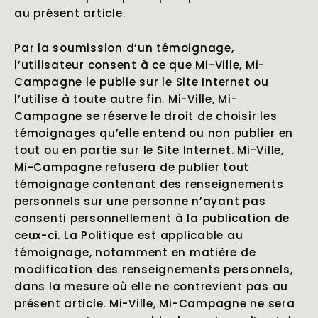
au présent article.
Par la soumission d’un témoignage,
l’utilisateur consent à ce que Mi-Ville, Mi-
Campagne le publie sur le Site Internet ou
l’utilise à toute autre fin. Mi-Ville, Mi-
Campagne se réserve le droit de choisir les
témoignages qu’elle entend ou non publier en
tout ou en partie sur le Site Internet. Mi-Ville,
Mi-Campagne refusera de publier tout
témoignage contenant des renseignements
personnels sur une personne n’ayant pas
consenti personnellement à la publication de
ceux-ci. La Politique est applicable au
témoignage, notamment en matière de
modification des renseignements personnels,
dans la mesure où elle ne contrevient pas au
présent article. Mi-Ville, Mi-Campagne ne sera