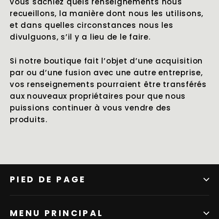
vous sachiez quels renseignements nous
recueillons, la manière dont nous les utilisons,
et dans quelles circonstances nous les
divulguons, s’il y a lieu de le faire.
Si notre boutique fait l’objet d’une acquisition
par ou d’une fusion avec une autre entreprise,
vos renseignements pourraient être transférés
aux nouveaux propriétaires pour que nous
puissions continuer à vous vendre des
produits.
PIED DE PAGE
MENU PRINCIPAL