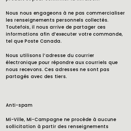
Nous nous engageons à ne pas commercialiser
les renseignements personnels collectés.
Toutefois, il nous arrive de partager ces
informations afin d’executer votre commande,
tel que Poste Canada.
Nous utilisons l’adresse du courrier
électronique pour répondre aux courriels que
nous recevons. Ces adresses ne sont pas
partagés avec des tiers.
Anti-spam
Mi-Ville, Mi-Campagne ne procède à aucune
sollicitation à partir des renseignements