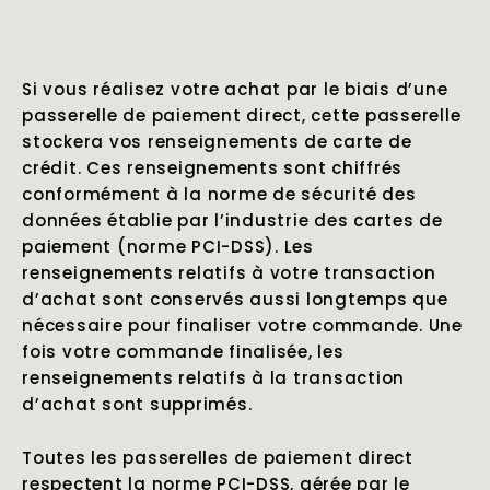
Si vous réalisez votre achat par le biais d’une
passerelle de paiement direct, cette passerelle
stockera vos renseignements de carte de
crédit. Ces renseignements sont chiffrés
conformément à la norme de sécurité des
données établie par l’industrie des cartes de
paiement (norme PCI-DSS). Les
renseignements relatifs à votre transaction
d’achat sont conservés aussi longtemps que
nécessaire pour finaliser votre commande. Une
fois votre commande finalisée, les
renseignements relatifs à la transaction
d’achat sont supprimés.
Toutes les passerelles de paiement direct
respectent la norme PCI-DSS, gérée par le