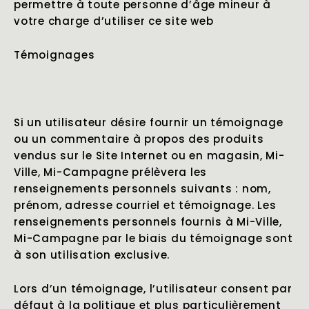
permettre à toute personne d’âge mineur à
votre charge d’utiliser ce site web
Témoignages
Si un utilisateur désire fournir un témoignage
ou un commentaire à propos des produits
vendus sur le Site Internet ou en magasin, Mi-
Ville, Mi-Campagne prélèvera les
renseignements personnels suivants : nom,
prénom, adresse courriel et témoignage. Les
renseignements personnels fournis à Mi-Ville,
Mi-Campagne par le biais du témoignage sont
à son utilisation exclusive.
Lors d’un témoignage, l’utilisateur consent par
défaut à la politique et plus particulièrement