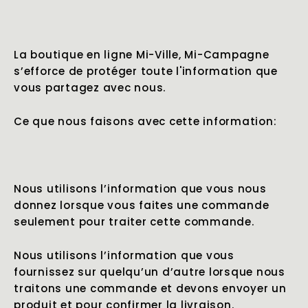
La boutique en ligne Mi-Ville, Mi-Campagne
s’efforce de protéger toute l'information que
vous partagez avec nous.
Ce que nous faisons avec cette information:
Nous utilisons l’information que vous nous
donnez lorsque vous faites une commande
seulement pour traiter cette commande.
Nous utilisons l’information que vous
fournissez sur quelqu’un d’autre lorsque nous
traitons une commande et devons envoyer un
produit et pour confirmer la livraison.