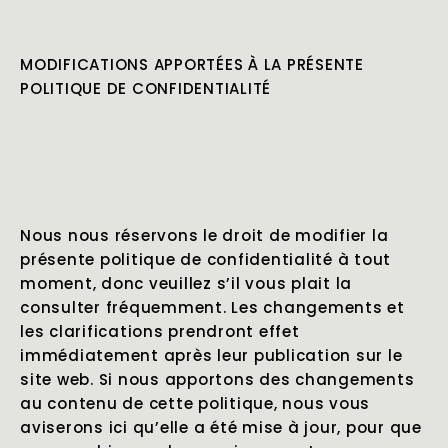
MODIFICATIONS APPORTÉES À LA PRÉSENTE
POLITIQUE DE CONFIDENTIALITÉ
Nous nous réservons le droit de modifier la
présente politique de confidentialité à tout
moment, donc veuillez s’il vous plait la
consulter fréquemment. Les changements et
les clarifications prendront effet
immédiatement après leur publication sur le
site web. Si nous apportons des changements
au contenu de cette politique, nous vous
aviserons ici qu’elle a été mise à jour, pour que