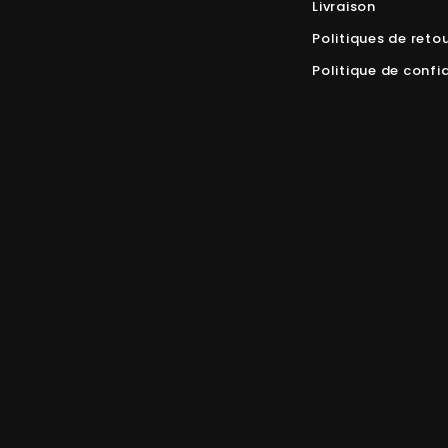
Livraison
Politiques de reto
Politique de confid