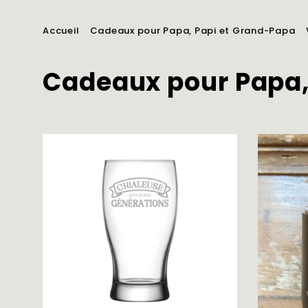
Accueil
/
Cadeaux pour Papa, Papi et Grand-Papa
/
Cadeaux pour Papa,