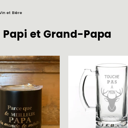
Vin et Bière
 Papi et Grand-Papa