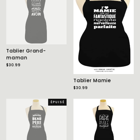
Tablier Grand-
maman
$30.99
Tablier Mamie
$30.99
ÉPUISÉ