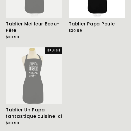
Tablier Meilleur Beau-
Tablier Papa Poule
Père
$30.99
$30.99
ÉPUISÉ
Tablier Un Papa
fantastique cuisine ici
$30.99